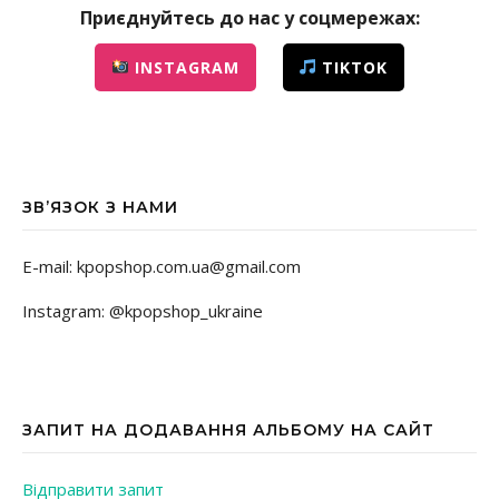
Приєднуйтесь до нас у соцмережах:
INSTAGRAM
TIKTOK
ЗВ’ЯЗОК З НАМИ
E-mail: kpopshop.com.ua@gmail.com
Instagram: @kpopshop_ukraine
ЗАПИТ НА ДОДАВАННЯ АЛЬБОМУ НА САЙТ
Відправити запит