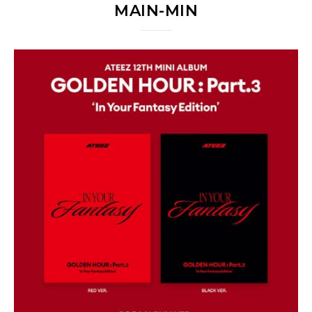
MAIN-MIN