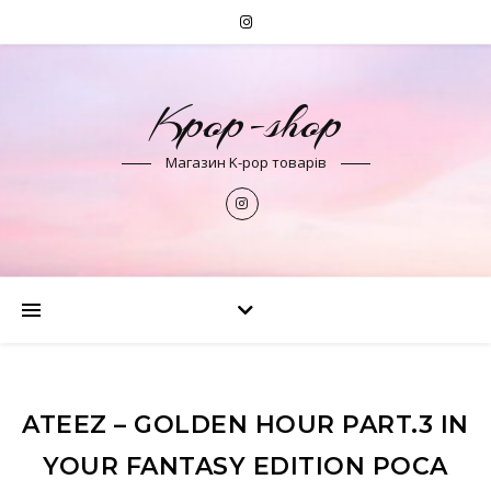
Kpop-shop
Магазин K-pop товарів
ATEEZ – GOLDEN HOUR PART.3 IN
YOUR FANTASY EDITION POCA