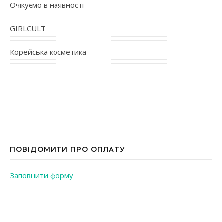
Очікуємо в наявності
GIRLCULT
Корейська косметика
ПОВІДОМИТИ ПРО ОПЛАТУ
Заповнити форму