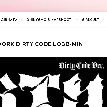
ДІВЧАТА
ОЧІКУЄМО В НАЯВНОСТІ
GIRLCULT
 WORK DIRTY CODE LOBB-MIN