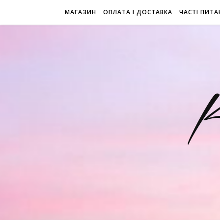
МАГАЗИН
ОПЛАТА І ДОСТАВКА
ЧАСТІ ПИТА