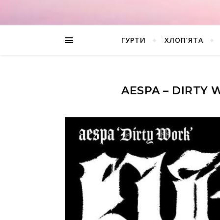
ГУРТИ
ХЛОП’ЯТА
AESPA – DIRTY