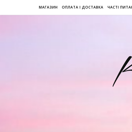
МАГАЗИН
ОПЛАТА І ДОСТАВКА
ЧАСТІ ПИТА