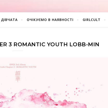
ДІВЧАТА
ОЧІКУЄМО В НАЯВНОСТІ
GIRLCULT
ER 3 ROMANTIC YOUTH LOBB-MIN