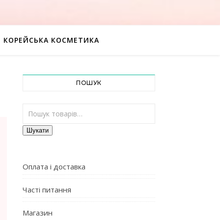
КОРЕЙСЬКА КОСМЕТИКА
ПОШУК
Шукати:
Шукати
Оплата і доставка
Часті питання
Магазин