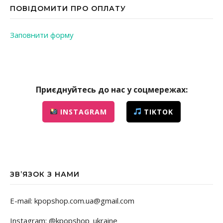
ПОВІДОМИТИ ПРО ОПЛАТУ
Заповнити форму
Приєднуйтесь до нас у соцмережах:
INSTAGRAM
TIKTOK
ЗВ’ЯЗОК З НАМИ
E-mail: kpopshop.com.ua@gmail.com
Instagram: @kpopshop_ukraine