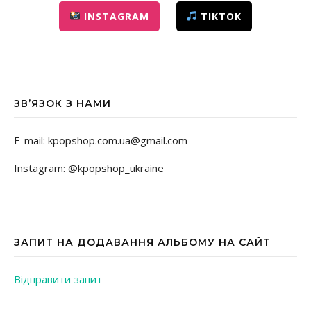
INSTAGRAM
TIKTOK
ЗВ’ЯЗОК З НАМИ
E-mail: kpopshop.com.ua@gmail.com
Instagram: @kpopshop_ukraine
ЗАПИТ НА ДОДАВАННЯ АЛЬБОМУ НА САЙТ
Відправити запит