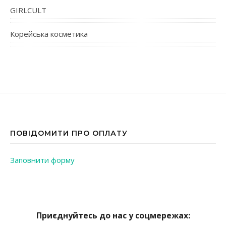
GIRLCULT
Корейська косметика
ПОВІДОМИТИ ПРО ОПЛАТУ
Заповнити форму
Приєднуйтесь до нас у соцмережах: