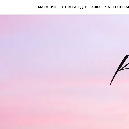
МАГАЗИН
ОПЛАТА І ДОСТАВКА
ЧАСТІ ПИТА