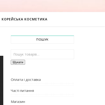
КОРЕЙСЬКА КОСМЕТИКА
ПОШУК
Шукати:
Шукати
Оплата і доставка
Часті питання
Магазин