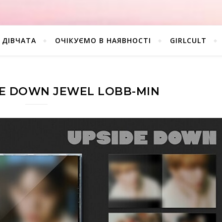
ДІВЧАТА
ОЧІКУЄМО В НАЯВНОСТІ
GIRLCULT
DE DOWN JEWEL LOBB-MIN