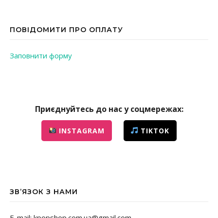
ПОВІДОМИТИ ПРО ОПЛАТУ
Заповнити форму
Приєднуйтесь до нас у соцмережах:
INSTAGRAM
TIKTOK
ЗВ’ЯЗОК З НАМИ
E-mail: kpopshop.com.ua@gmail.com