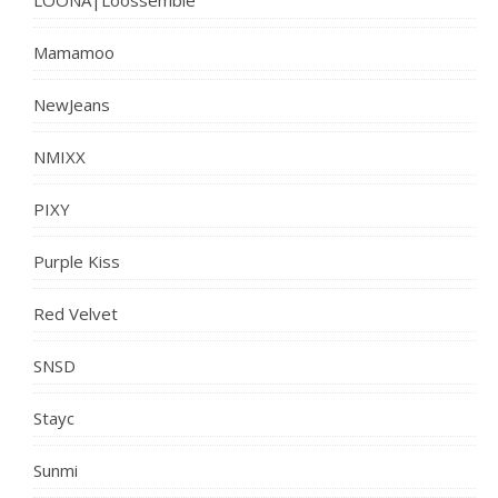
Mamamoo
NewJeans
NMIXX
PIXY
Purple Kiss
Red Velvet
SNSD
Stayc
Sunmi