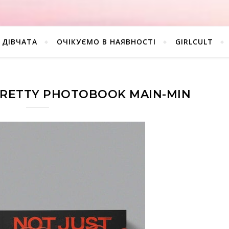
ДІВЧАТА
ОЧІКУЄМО В НАЯВНОСТІ
GIRLCULT
 PRETTY PHOTOBOOK MAIN-MIN