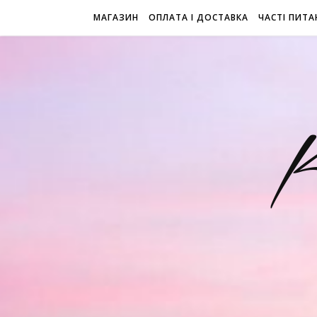
МАГАЗИН
ОПЛАТА І ДОСТАВКА
ЧАСТІ ПИТА