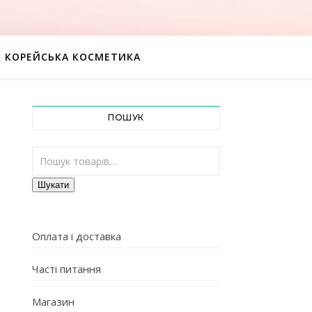
КОРЕЙСЬКА КОСМЕТИКА
ПОШУК
Шукати:
Шукати
Оплата і доставка
Часті питання
Магазин