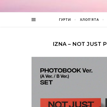
ГУРТИ
ХЛОП’ЯТА
IZNA – NOT JUST