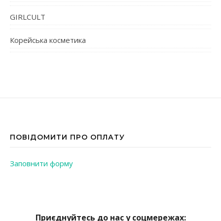
GIRLCULT
Корейська косметика
ПОВІДОМИТИ ПРО ОПЛАТУ
Заповнити форму
Приєднуйтесь до нас у соцмережах: