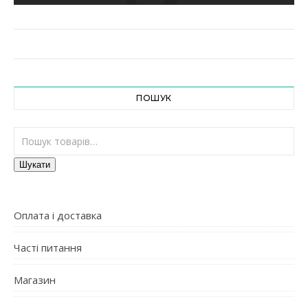
ПОШУК
Шукати:
Шукати
Оплата і доставка
Часті питання
Магазин