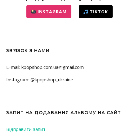
INSTAGRAM
TIKTOK
ЗВ’ЯЗОК З НАМИ
E-mail: kpopshop.com.ua@gmail.com
Instagram: @kpopshop_ukraine
ЗАПИТ НА ДОДАВАННЯ АЛЬБОМУ НА САЙТ
Відправити запит