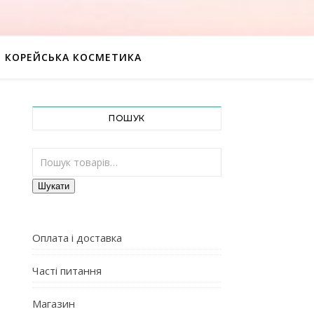
КОРЕЙСЬКА КОСМЕТИКА
ПОШУК
Шукати:
Шукати
Оплата і доставка
Часті питання
Магазин