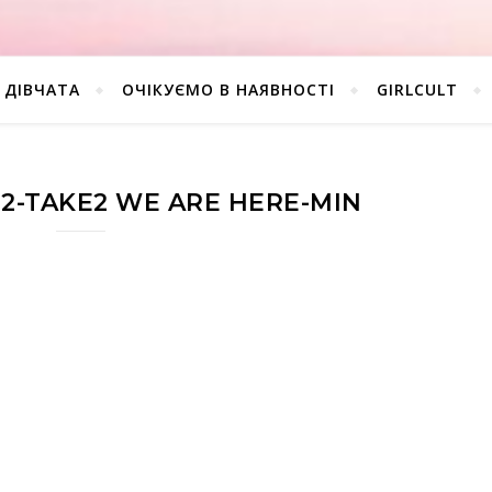
ДІВЧАТА
ОЧІКУЄМО В НАЯВНОСТІ
GIRLCULT
2-TAKE2 WE ARE HERE-MIN