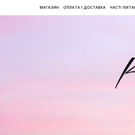
МАГАЗИН
ОПЛАТА І ДОСТАВКА
ЧАСТІ ПИТА