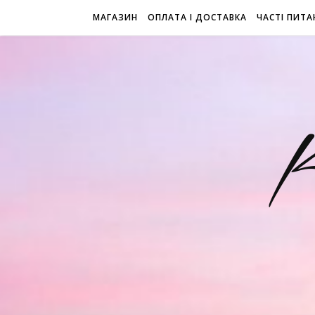
МАГАЗИН
ОПЛАТА І ДОСТАВКА
ЧАСТІ ПИТА