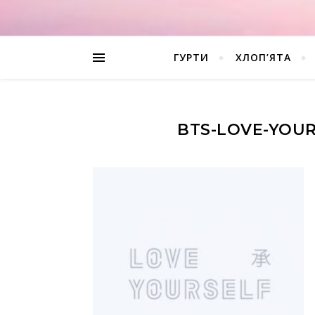
ГУРТИ
ХЛОП’ЯТА
BTS-LOVE-YOUR