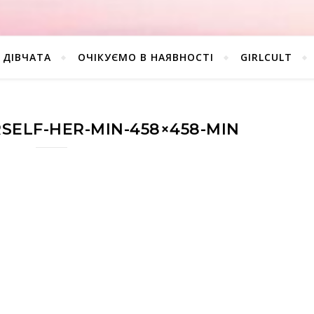
ДІВЧАТА
ОЧІКУЄМО В НАЯВНОСТІ
GIRLCULT
SELF-HER-MIN-458×458-MIN