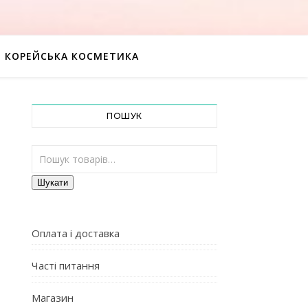
КОРЕЙСЬКА КОСМЕТИКА
ПОШУК
Шукати:
Шукати
Оплата і доставка
Часті питання
Магазин