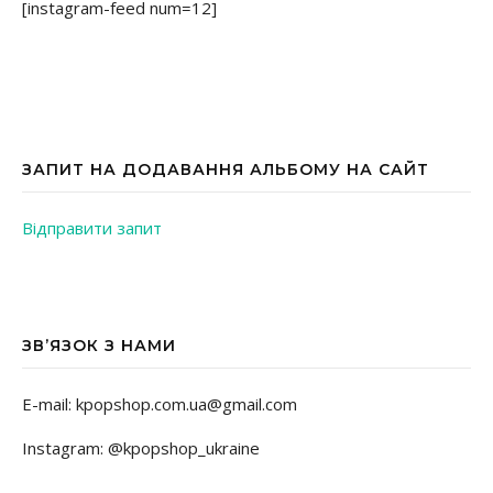
[instagram-feed num=12]
ЗАПИТ НА ДОДАВАННЯ АЛЬБОМУ НА САЙТ
Відправити запит
ЗВ’ЯЗОК З НАМИ
E-mail: kpopshop.com.ua@gmail.com
Instagram: @kpopshop_ukraine