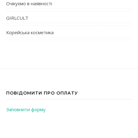
Очікуємо в наявності
GIRLCULT
Корейська косметика
ПОВІДОМИТИ ПРО ОПЛАТУ
Заповнити форму