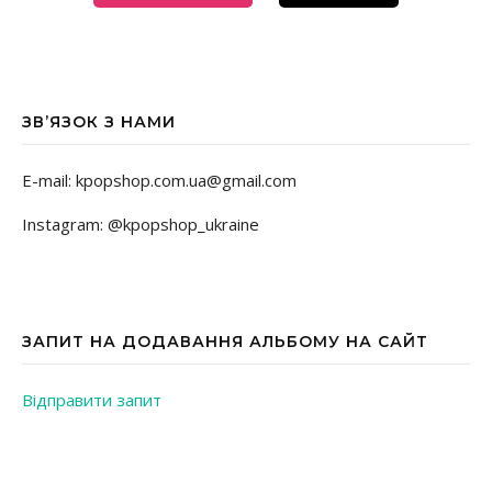
ЗВ’ЯЗОК З НАМИ
E-mail: kpopshop.com.ua@gmail.com
Instagram: @kpopshop_ukraine
ЗАПИТ НА ДОДАВАННЯ АЛЬБОМУ НА САЙТ
Відправити запит