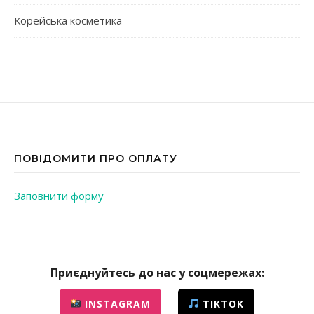
Корейська косметика
ПОВІДОМИТИ ПРО ОПЛАТУ
Заповнити форму
Приєднуйтесь до нас у соцмережах:
INSTAGRAM
TIKTOK