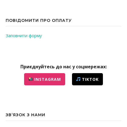
ПОВІДОМИТИ ПРО ОПЛАТУ
Заповнити форму
Приєднуйтесь до нас у соцмережах:
INSTAGRAM
TIKTOK
ЗВ’ЯЗОК З НАМИ