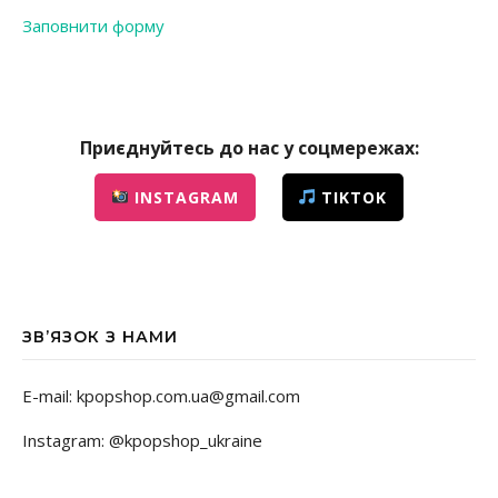
Заповнити форму
Приєднуйтесь до нас у соцмережах:
INSTAGRAM
TIKTOK
ЗВ’ЯЗОК З НАМИ
E-mail: kpopshop.com.ua@gmail.com
Instagram: @kpopshop_ukraine