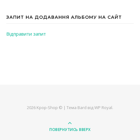
ЗАПИТ НА ДОДАВАННЯ АЛЬБОМУ НА САЙТ
Відправити запит
2026 Kpop-Shop © |
Тема Bard від
WP Royal
.
ПОВЕРНУТИСЬ ВВЕРХ