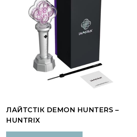
ЛАЙТСТІК DEMON HUNTERS –
HUNTRIX