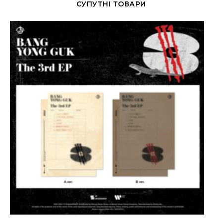
СУПУТНІ ТОВАРИ