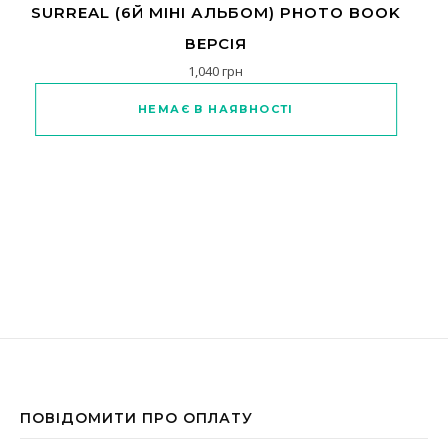
SURREAL (6Й МІНІ АЛЬБОМ) PHOTO BOOK
ВЕРСІЯ
1,040
грн
НЕМАЄ В НАЯВНОСТІ
ПОВІДОМИТИ ПРО ОПЛАТУ