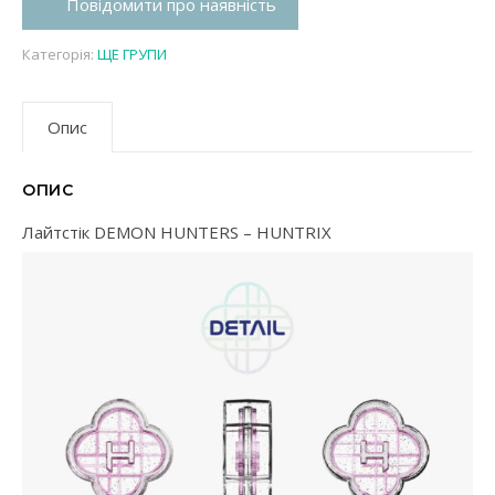
Повідомити про наявність
Категорія:
ЩЕ ГРУПИ
Опис
ОПИС
Лайтстік DEMON HUNTERS – HUNTRIX