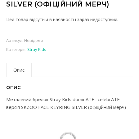
SILVER (ОФІЦІЙНИЙ МЕРЧ)
Цей товар відсутній в наявності і зараз недоступний.
Артикул:
Невідомо
Категорія:
Stray Kids
Опис
ОПИС
Металевий брелок Stray Kids dominATE : celebrATE
версія SKZOO FACE KEYRING SILVER (офіційний мерч)