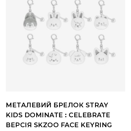
МЕТАЛЕВИЙ БРЕЛОК STRAY
KIDS DOMINATE : CELEBRATE
ВЕРСІЯ SKZOO FACE KEYRING