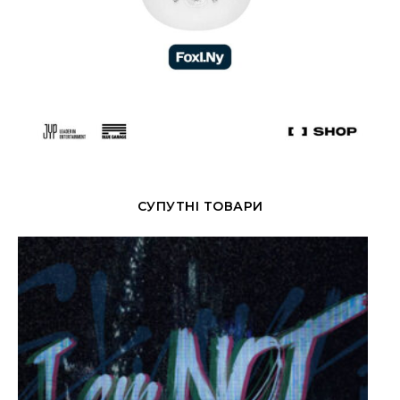
СУПУТНІ ТОВАРИ