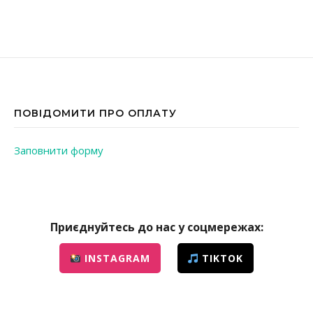
ПОВІДОМИТИ ПРО ОПЛАТУ
Заповнити форму
Приєднуйтесь до нас у соцмережах:
INSTAGRAM
TIKTOK