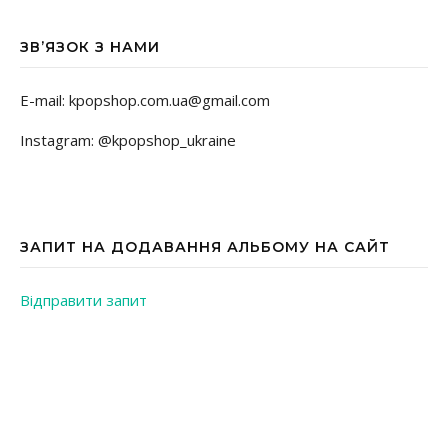
ЗВ’ЯЗОК З НАМИ
E-mail: kpopshop.com.ua@gmail.com
Instagram: @kpopshop_ukraine
ЗАПИТ НА ДОДАВАННЯ АЛЬБОМУ НА САЙТ
Відправити запит