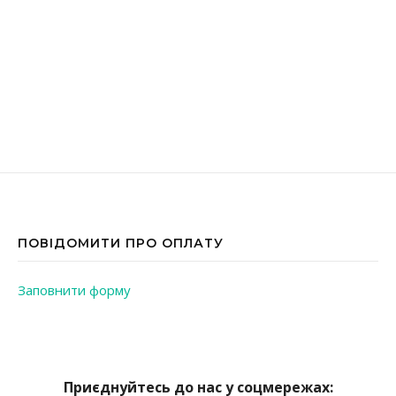
ПОВІДОМИТИ ПРО ОПЛАТУ
Заповнити форму
Приєднуйтесь до нас у соцмережах: