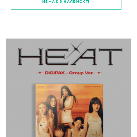
НЕМАЄ В НАЯВНОСТІ