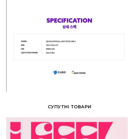
СУПУТНІ ТОВАРИ