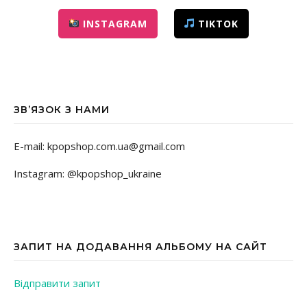
INSTAGRAM
TIKTOK
ЗВ’ЯЗОК З НАМИ
E-mail: kpopshop.com.ua@gmail.com
Instagram: @kpopshop_ukraine
ЗАПИТ НА ДОДАВАННЯ АЛЬБОМУ НА САЙТ
Відправити запит