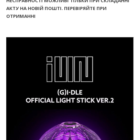
НЕСПРАВНОСТІ МОЖЛИВІ ТІЛЬКИ ПРИ СКЛАДАННІ
АКТУ НА НОВІЙ ПОШТІ. ПЕРЕВІРЯЙТЕ ПРИ
ОТРИМАННІ