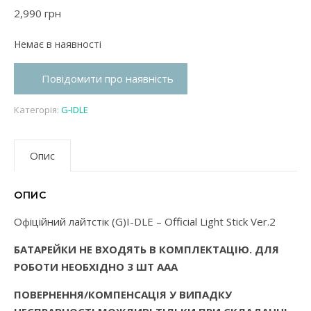
2,990
грн
Немає в наявності
Повідомити про наявність
Категорія:
G-IDLE
Опис
ОПИС
Офіційний лайтстік (G)I-DLE – Official Light Stick Ver.2
БАТАРЕЙКИ НЕ ВХОДЯТЬ В КОМПЛЕКТАЦІЮ. ДЛЯ
РОБОТИ НЕОБХІДНО 3 ШТ ААА
ПОВЕРНЕННЯ/КОМПЕНСАЦІЯ У ВИПАДКУ