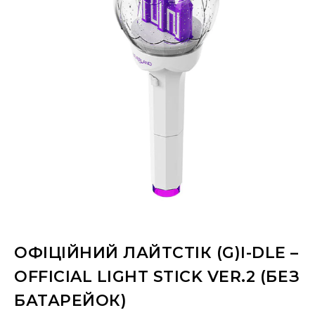
ОФІЦІЙНИЙ ЛАЙТСТІК (G)I-DLE –
OFFICIAL LIGHT STICK VER.2 (БЕЗ
БАТАРЕЙОК)