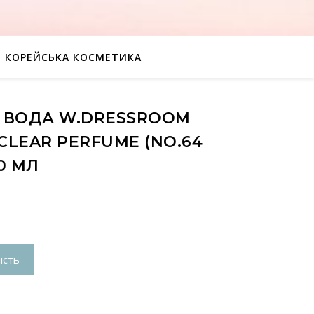
КОРЕЙСЬКА КОСМЕТИКА
 ВОДА W.DRESSROOM
 CLEAR PERFUME (NO.64
0 МЛ
ість