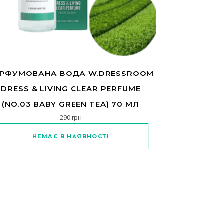
РФУМОВАНА ВОДА W.DRESSROOM
DRESS & LIVING CLEAR PERFUME
(NO.03 BABY GREEN TEA) 70 МЛ
290
грн
НЕМАЄ В НАЯВНОСТІ