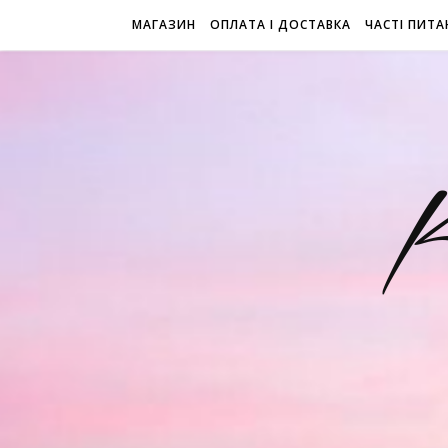
МАГАЗИН
ОПЛАТА І ДОСТАВКА
ЧАСТІ ПИТА