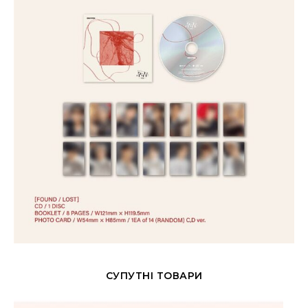
СУПУТНІ ТОВАРИ