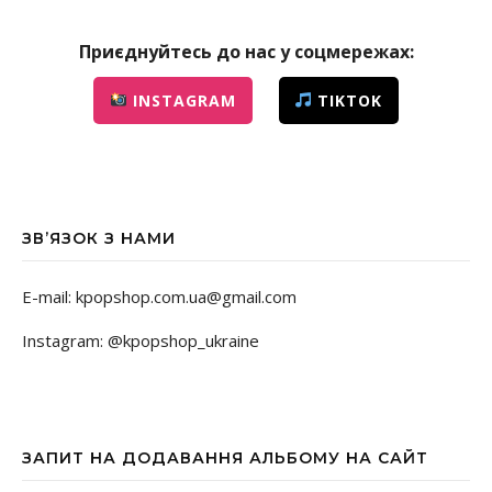
Приєднуйтесь до нас у соцмережах:
INSTAGRAM
TIKTOK
ЗВ’ЯЗОК З НАМИ
E-mail: kpopshop.com.ua@gmail.com
Instagram: @kpopshop_ukraine
ЗАПИТ НА ДОДАВАННЯ АЛЬБОМУ НА САЙТ