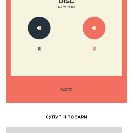
СУПУТНІ ТОВАРИ