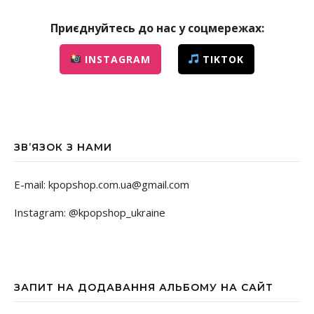
Приєднуйтесь до нас у соцмережах:
INSTAGRAM
TIKTOK
ЗВ’ЯЗОК З НАМИ
E-mail: kpopshop.com.ua@gmail.com
Instagram: @kpopshop_ukraine
ЗАПИТ НА ДОДАВАННЯ АЛЬБОМУ НА САЙТ