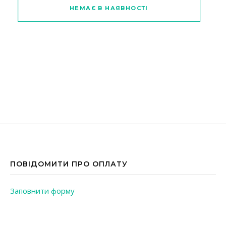
НЕМАЄ В НАЯВНОСТІ
ПОВІДОМИТИ ПРО ОПЛАТУ
Заповнити форму