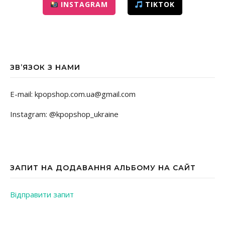
INSTAGRAM
TIKTOK
ЗВ’ЯЗОК З НАМИ
E-mail: kpopshop.com.ua@gmail.com
Instagram: @kpopshop_ukraine
ЗАПИТ НА ДОДАВАННЯ АЛЬБОМУ НА САЙТ
Відправити запит