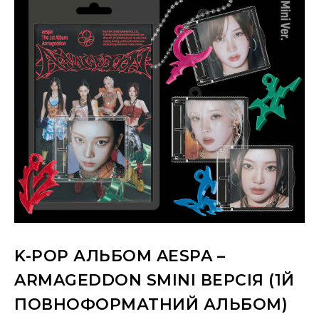
K-POP АЛЬБОМ AESPA –
ARMAGEDDON SMINI ВЕРСІЯ (1Й
ПОВНОФОРМАТНИЙ АЛЬБОМ)