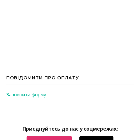
ПОВІДОМИТИ ПРО ОПЛАТУ
Заповнити форму
Приєднуйтесь до нас у соцмережах: