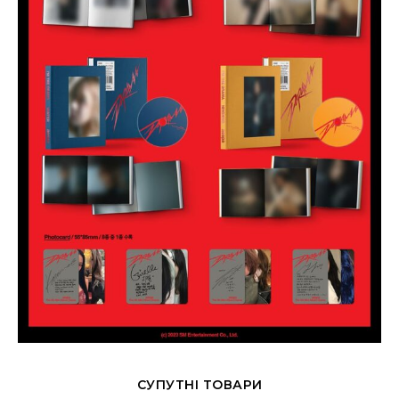
СУПУТНІ ТОВАРИ