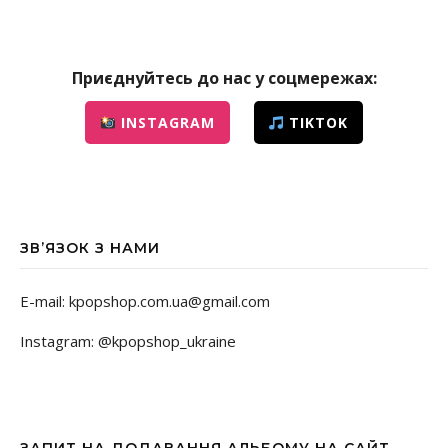
Приєднуйтесь до нас у соцмережах:
INSTAGRAM
TIKTOK
ЗВ’ЯЗОК З НАМИ
E-mail: kpopshop.com.ua@gmail.com
Instagram: @kpopshop_ukraine