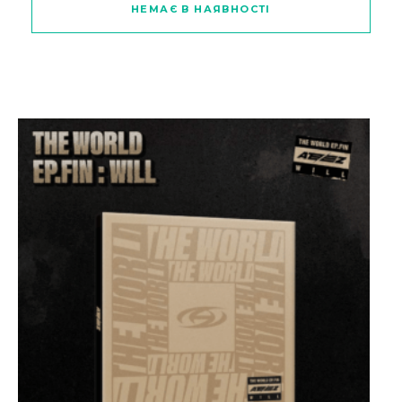
НЕМАЄ В НАЯВНОСТІ