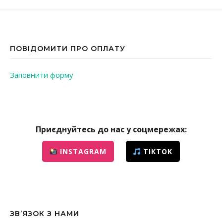
ПОВІДОМИТИ ПРО ОПЛАТУ
Заповнити форму
Приєднуйтесь до нас у соцмережах:
INSTAGRAM
TIKTOK
ЗВ’ЯЗОК З НАМИ