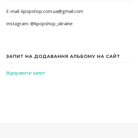
E-mail: kpopshop.com.ua@gmail.com
Instagram: @kpopshop_ukraine
ЗАПИТ НА ДОДАВАННЯ АЛЬБОМУ НА САЙТ
Відправити запит