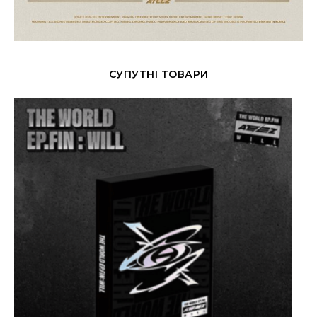
СУПУТНІ ТОВАРИ