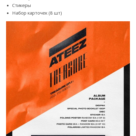
Стикеры
Набор карточек (8 шт)