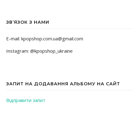
ЗВ’ЯЗОК З НАМИ
E-mail: kpopshop.com.ua@gmail.com
Instagram: @kpopshop_ukraine
ЗАПИТ НА ДОДАВАННЯ АЛЬБОМУ НА САЙТ
Відправити запит