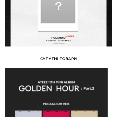
СУПУТНІ ТОВАРИ