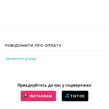
ПОВІДОМИТИ ПРО ОПЛАТУ
Заповнити форму
Приєднуйтесь до нас у соцмережах:
INSTAGRAM
TIKTOK