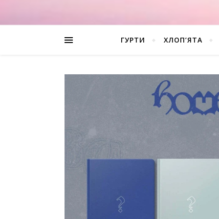
ГУРТИ
ХЛОП’ЯТА