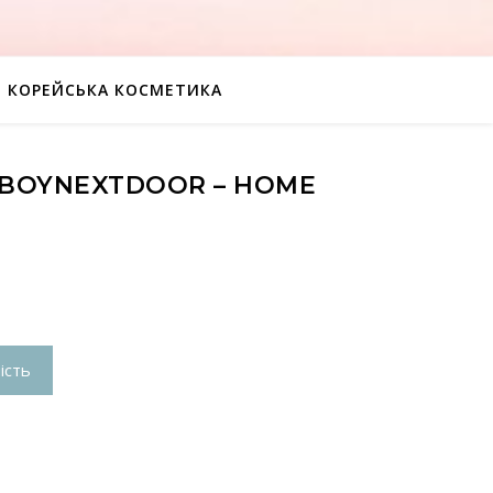
КОРЕЙСЬКА КОСМЕТИКА
 BOYNEXTDOOR – HOME
ість