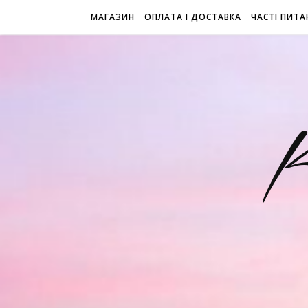
МАГАЗИН
ОПЛАТА І ДОСТАВКА
ЧАСТІ ПИТА