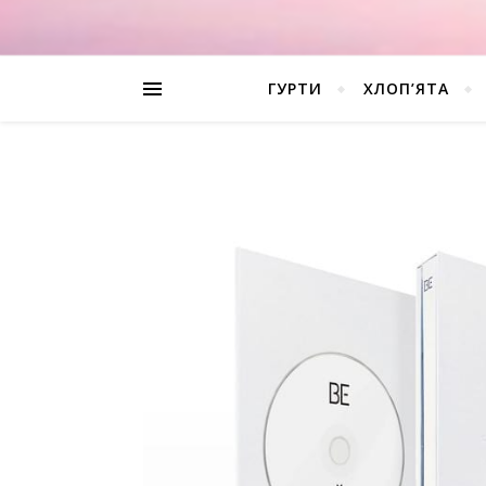
ГУРТИ
ХЛОП’ЯТА