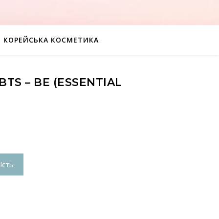
КОРЕЙСЬКА КОСМЕТИКА
TS – BE (ESSENTIAL
ість