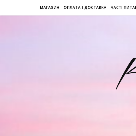
МАГАЗИН
ОПЛАТА І ДОСТАВКА
ЧАСТІ ПИТА