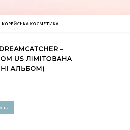
КОРЕЙСЬКА КОСМЕТИКА
 DREAMCATCHER –
ROM US ЛІМІТОВАНА
ІНІ АЛЬБОМ)
ість