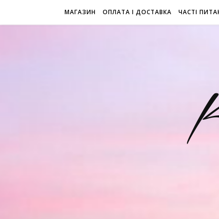
МАГАЗИН
ОПЛАТА І ДОСТАВКА
ЧАСТІ ПИТА