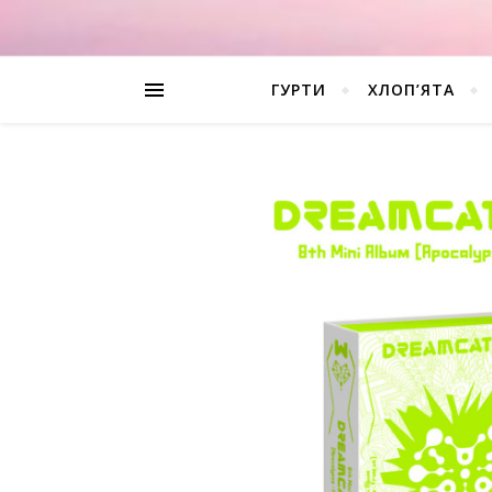
ГУРТИ
ХЛОП’ЯТА