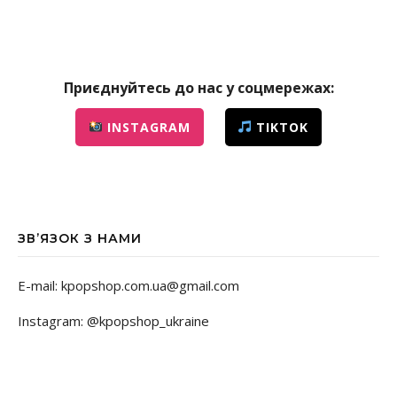
Приєднуйтесь до нас у соцмережах:
INSTAGRAM
TIKTOK
ЗВ’ЯЗОК З НАМИ
E-mail: kpopshop.com.ua@gmail.com
Instagram: @kpopshop_ukraine