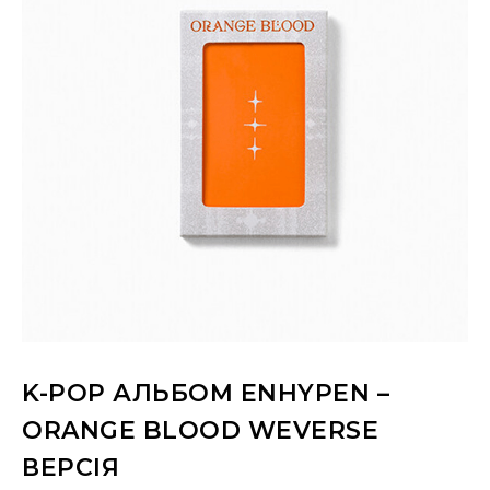
K-POP АЛЬБОМ ENHYPEN –
ORANGE BLOOD WEVERSE
ВЕРСІЯ