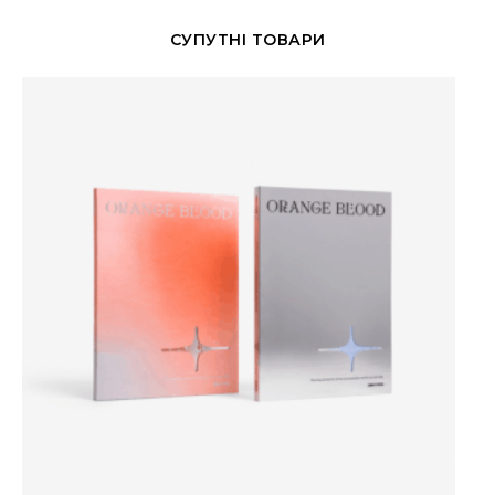
СУПУТНІ ТОВАРИ