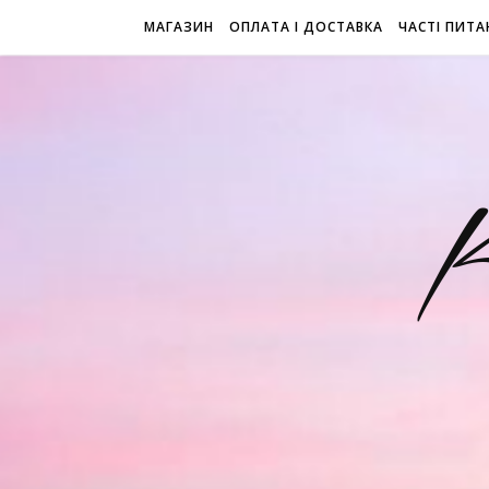
МАГАЗИН
ОПЛАТА І ДОСТАВКА
ЧАСТІ ПИТА