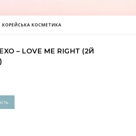
КОРЕЙСЬКА КОСМЕТИКА
XO – LOVE ME RIGHT (2Й
)
ість