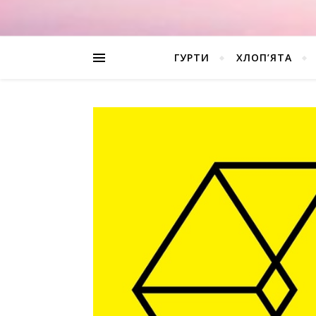
ГУРТИ
ХЛОП’ЯТА