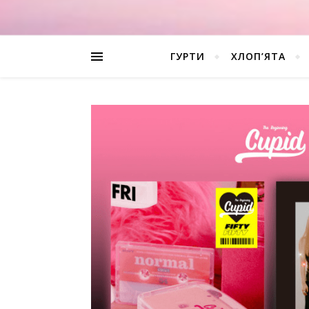
ГУРТИ
ХЛОП’ЯТА