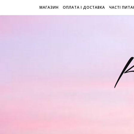
МАГАЗИН
ОПЛАТА І ДОСТАВКА
ЧАСТІ ПИТА