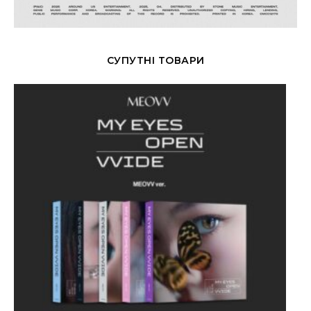
СУПУТНІ ТОВАРИ