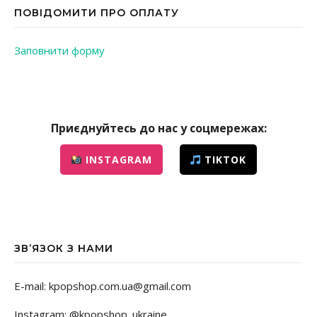
ПОВІДОМИТИ ПРО ОПЛАТУ
Заповнити форму
Приєднуйтесь до нас у соцмережах:
INSTAGRAM
TIKTOK
ЗВ’ЯЗОК З НАМИ
E-mail: kpopshop.com.ua@gmail.com
Instagram: @kpopshop_ukraine