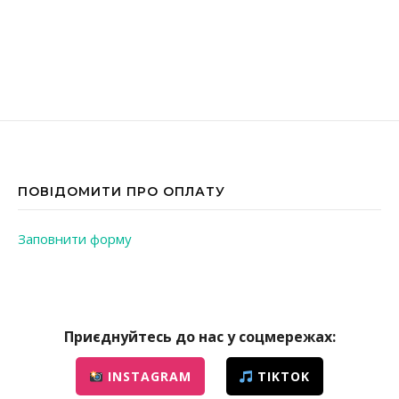
ПОВІДОМИТИ ПРО ОПЛАТУ
Заповнити форму
Приєднуйтесь до нас у соцмережах:
INSTAGRAM
TIKTOK