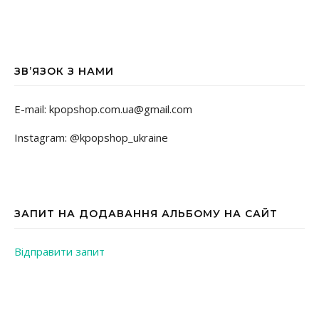
ЗВ’ЯЗОК З НАМИ
E-mail: kpopshop.com.ua@gmail.com
Instagram: @kpopshop_ukraine
ЗАПИТ НА ДОДАВАННЯ АЛЬБОМУ НА САЙТ
Відправити запит