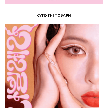
СУПУТНІ ТОВАРИ