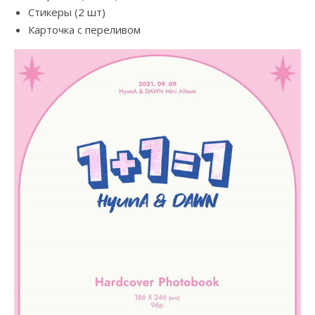
Стикеры (2 шт)
Карточка с переливом