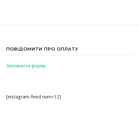
ПОВІДОМИТИ ПРО ОПЛАТУ
Заповнити форму
[instagram-feed num=12]