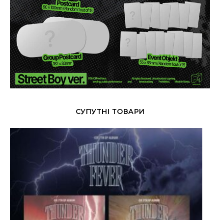
СУПУТНІ ТОВАРИ