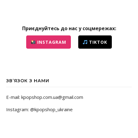
Приєднуйтесь до нас у соцмережах:
INSTAGRAM
TIKTOK
ЗВ’ЯЗОК З НАМИ
E-mail: kpopshop.com.ua@gmail.com
Instagram: @kpopshop_ukraine