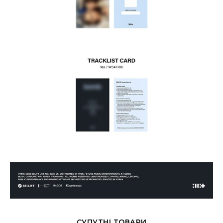
СУПУТНІ ТОВАРИ