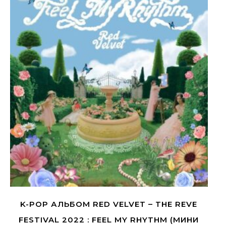
K-POP АЛЬБОМ RED VELVET – THE REVE
FESTIVAL 2022 : FEEL MY RHYTHM (МИНИ