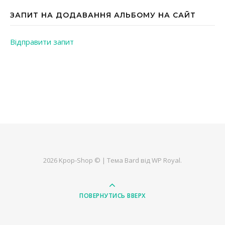
ЗАПИТ НА ДОДАВАННЯ АЛЬБОМУ НА САЙТ
Відправити запит
2026 Kpop-Shop © |
Тема Bard від
WP Royal
.
ПОВЕРНУТИСЬ ВВЕРХ