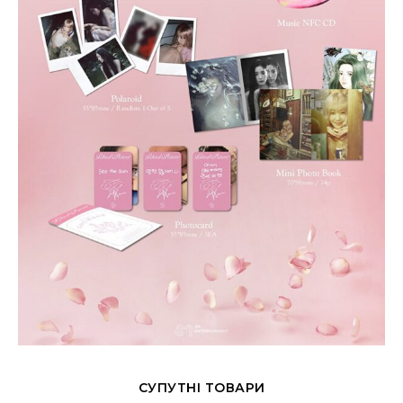
СУПУТНІ ТОВАРИ