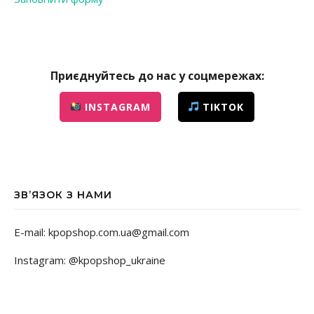
Приєднуйтесь до нас у соцмережах:
INSTAGRAM
TIKTOK
ЗВ’ЯЗОК З НАМИ
E-mail: kpopshop.com.ua@gmail.com
Instagram: @kpopshop_ukraine