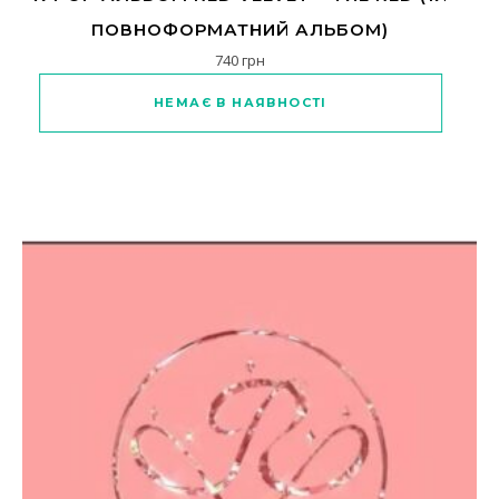
ПОВНОФОРМАТНИЙ АЛЬБОМ)
740
грн
НЕМАЄ В НАЯВНОСТІ