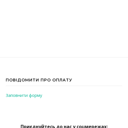
ПОВІДОМИТИ ПРО ОПЛАТУ
Заповнити форму
Приєднуйтесь до нас у соцмережах: