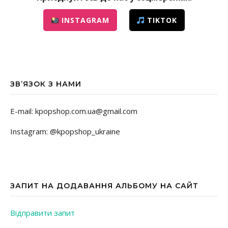
INSTAGRAM
TIKTOK
ЗВ’ЯЗОК З НАМИ
E-mail: kpopshop.com.ua@gmail.com
Instagram: @kpopshop_ukraine
ЗАПИТ НА ДОДАВАННЯ АЛЬБОМУ НА САЙТ
Відправити запит