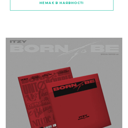
НЕМАЄ В НАЯВНОСТІ