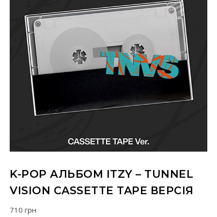
K-POP АЛЬБОМ ITZY – TUNNEL
VISION CASSETTE TAPE ВЕРСІЯ
710
грн