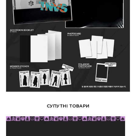
СУПУТНІ ТОВАРИ