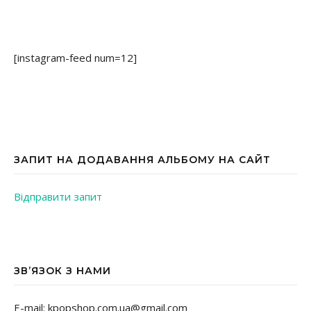
[instagram-feed num=12]
ЗАПИТ НА ДОДАВАННЯ АЛЬБОМУ НА САЙТ
Відправити запит
ЗВ’ЯЗОК З НАМИ
E-mail: kpopshop.com.ua@gmail.com