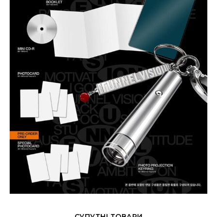
СУПУТНІ ТОВАРИ