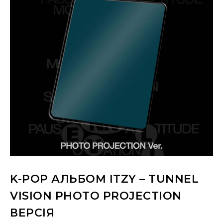
K-POP АЛЬБОМ ITZY – TUNNEL
VISION PHOTO PROJECTION
ВЕРСІЯ