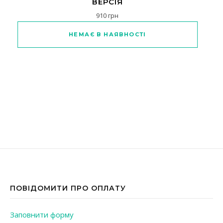
ВЕРСІЯ
910
грн
НЕМАЄ В НАЯВНОСТІ
ПОВІДОМИТИ ПРО ОПЛАТУ
Заповнити форму