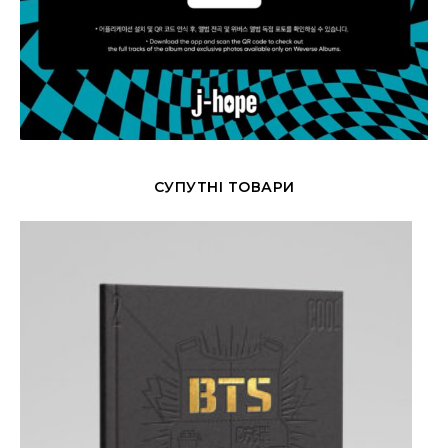
СУПУТНІ ТОВАРИ