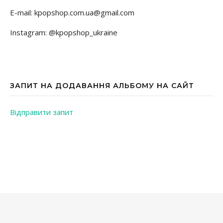
E-mail: kpopshop.com.ua@gmail.com
Instagram: @kpopshop_ukraine
ЗАПИТ НА ДОДАВАННЯ АЛЬБОМУ НА САЙТ
Відправити запит