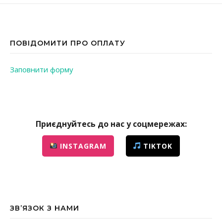
ПОВІДОМИТИ ПРО ОПЛАТУ
Заповнити форму
Приєднуйтесь до нас у соцмережах:
INSTAGRAM
TIKTOK
ЗВ’ЯЗОК З НАМИ