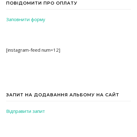
ПОВІДОМИТИ ПРО ОПЛАТУ
Заповнити форму
[instagram-feed num=12]
ЗАПИТ НА ДОДАВАННЯ АЛЬБОМУ НА САЙТ
Відправити запит