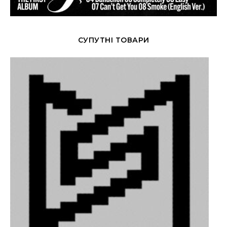
СУПУТНІ ТОВАРИ