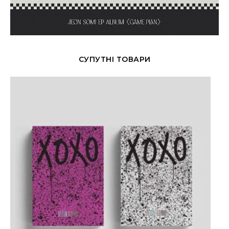
СУПУТНІ ТОВАРИ