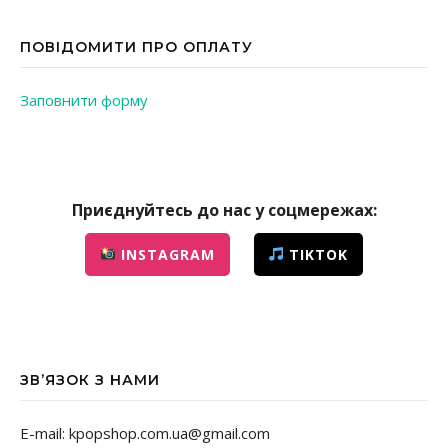
ПОВІДОМИТИ ПРО ОПЛАТУ
Заповнити форму
Приєднуйтесь до нас у соцмережах:
INSTAGRAM
TIKTOK
ЗВ’ЯЗОК З НАМИ
E-mail: kpopshop.com.ua@gmail.com