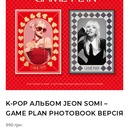
K-POP АЛЬБОМ JEON SOMI –
GAME PLAN PHOTOBOOK ВЕРСІЯ
990
грн