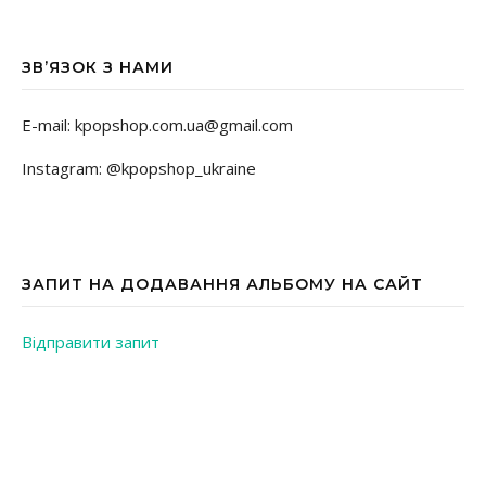
ЗВ’ЯЗОК З НАМИ
E-mail: kpopshop.com.ua@gmail.com
Instagram: @kpopshop_ukraine
ЗАПИТ НА ДОДАВАННЯ АЛЬБОМУ НА САЙТ
Відправити запит