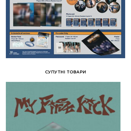
СУПУТНІ ТОВАРИ