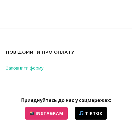
ПОВІДОМИТИ ПРО ОПЛАТУ
Заповнити форму
Приєднуйтесь до нас у соцмережах:
INSTAGRAM
TIKTOK