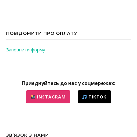
ПОВІДОМИТИ ПРО ОПЛАТУ
Заповнити форму
Приєднуйтесь до нас у соцмережах:
INSTAGRAM
TIKTOK
ЗВ’ЯЗОК З НАМИ