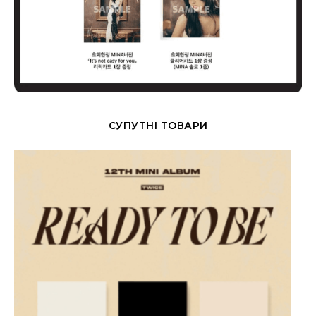
СУПУТНІ ТОВАРИ