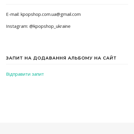
E-mail: kpopshop.com.ua@gmail.com
Instagram: @kpopshop_ukraine
ЗАПИТ НА ДОДАВАННЯ АЛЬБОМУ НА САЙТ
Відправити запит