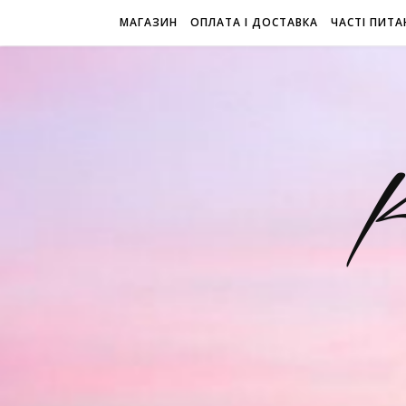
МАГАЗИН
ОПЛАТА І ДОСТАВКА
ЧАСТІ ПИТА