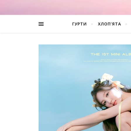
ГУРТИ
ХЛОП’ЯТА