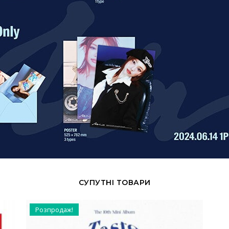
СУПУТНІ ТОВАРИ
Розпродаж!