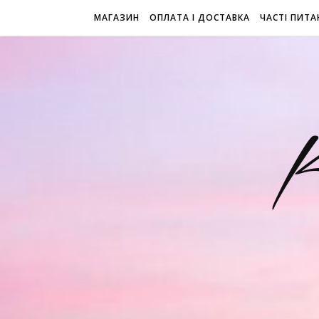
МАГАЗИН
ОПЛАТА І ДОСТАВКА
ЧАСТІ ПИТА