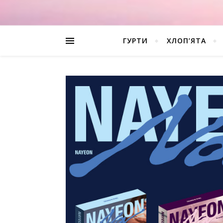
ГУРТИ
ХЛОП’ЯТА