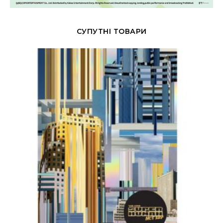
СУПУТНІ ТОВАРИ