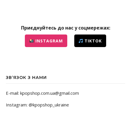
Приєднуйтесь до нас у соцмережах:
INSTAGRAM
TIKTOK
ЗВ’ЯЗОК З НАМИ
E-mail: kpopshop.com.ua@gmail.com
Instagram: @kpopshop_ukraine