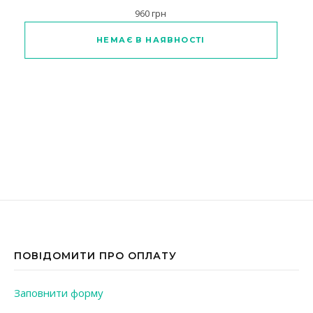
960
грн
НЕМАЄ В НАЯВНОСТІ
ПОВІДОМИТИ ПРО ОПЛАТУ
Заповнити форму