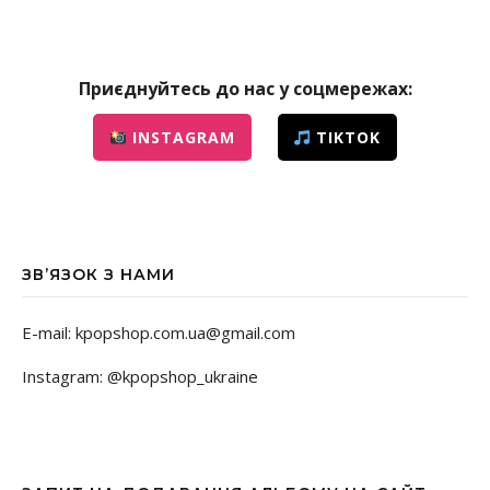
Приєднуйтесь до нас у соцмережах:
INSTAGRAM
TIKTOK
ЗВ’ЯЗОК З НАМИ
E-mail: kpopshop.com.ua@gmail.com
Instagram: @kpopshop_ukraine