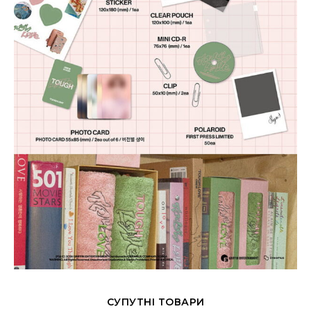
СУПУТНІ ТОВАРИ