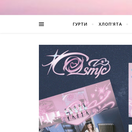
ГУРТИ
ХЛОП’ЯТА