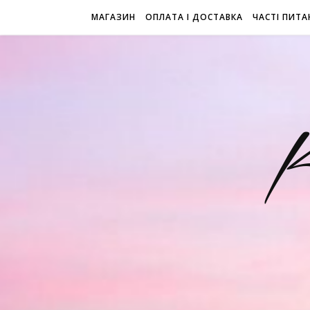
МАГАЗИН
ОПЛАТА І ДОСТАВКА
ЧАСТІ ПИТА