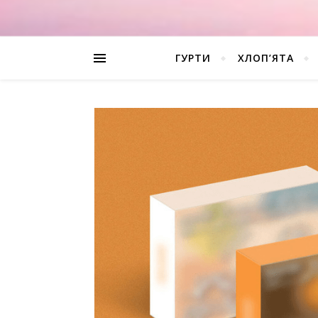
ГУРТИ
ХЛОП’ЯТА