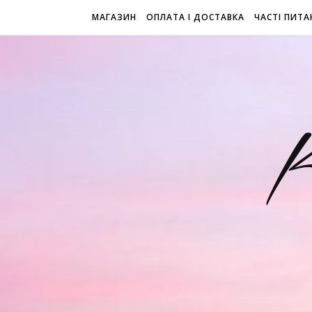
МАГАЗИН
ОПЛАТА І ДОСТАВКА
ЧАСТІ ПИТА