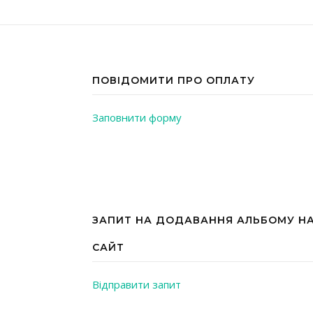
ПОВІДОМИТИ ПРО ОПЛАТУ
Заповнити форму
ЗАПИТ НА ДОДАВАННЯ АЛЬБОМУ Н
САЙТ
Відправити запит