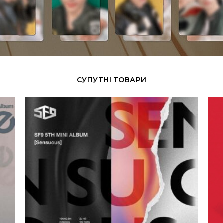
СУПУТНІ ТОВАРИ