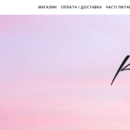
МАГАЗИН
ОПЛАТА І ДОСТАВКА
ЧАСТІ ПИТА