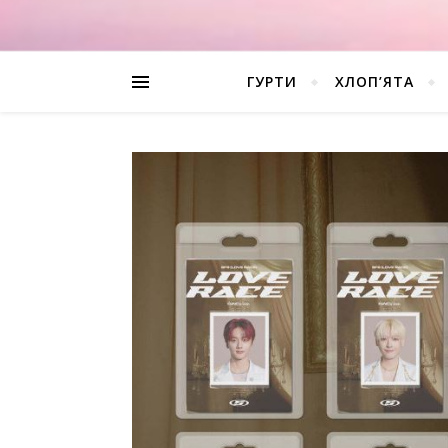
ГУРТИ
ХЛОП’ЯТА