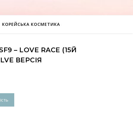
КОРЕЙСЬКА КОСМЕТИКА
F9 – LOVE RACE (15Й
LVE ВЕРСІЯ
ість