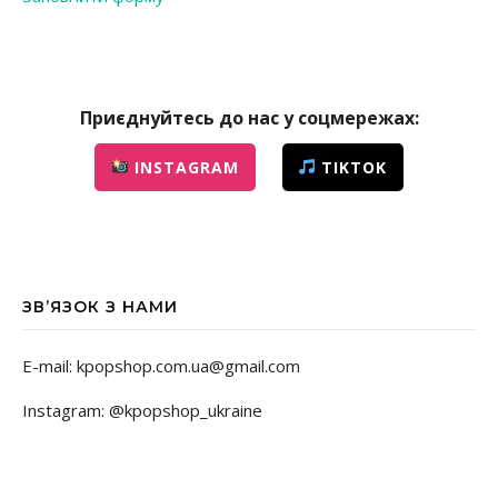
Приєднуйтесь до нас у соцмережах:
INSTAGRAM
TIKTOK
ЗВ’ЯЗОК З НАМИ
E-mail: kpopshop.com.ua@gmail.com
Instagram: @kpopshop_ukraine