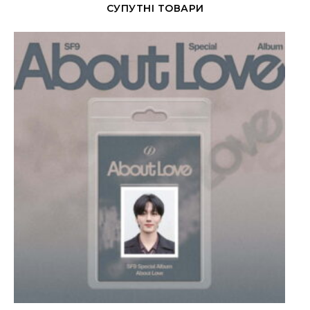
СУПУТНІ ТОВАРИ