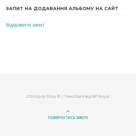
ЗАПИТ НА ДОДАВАННЯ АЛЬБОМУ НА САЙТ
Відправити запит
2026 Kpop-Shop © |
Тема Bard від
WP Royal
.
ПОВЕРНУТИСЬ ВВЕРХ